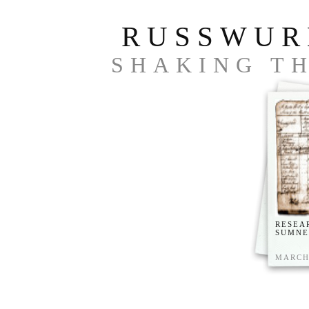
RUSSWUR
SHAKING TH
RESEA
SUMNE
MARCH 