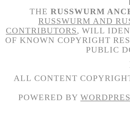
THE
RUSSWURM ANC
RUSSWURM AND RU
CONTRIBUTORS
, WILL IDE
OF KNOWN COPYRIGHT RES
PUBLIC 
ALL CONTENT COPYRIGH
POWERED BY
WORDPRES