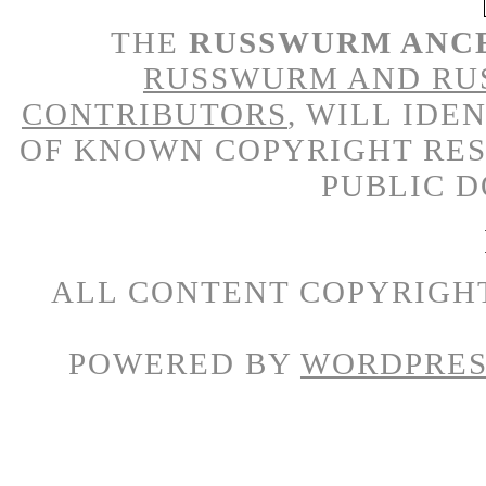
THE
RUSSWURM ANC
RUSSWURM AND RU
CONTRIBUTORS
, WILL IDE
OF KNOWN COPYRIGHT RES
PUBLIC 
ALL CONTENT COPYRIGH
POWERED BY
WORDPRES