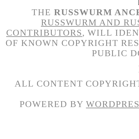
THE
RUSSWURM ANC
RUSSWURM AND RU
CONTRIBUTORS
, WILL IDE
OF KNOWN COPYRIGHT RES
PUBLIC 
ALL CONTENT COPYRIGH
POWERED BY
WORDPRES